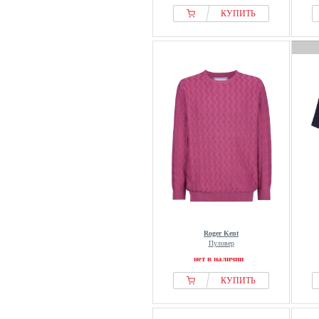
КУПИТЬ
Roger Kent
Пуловер
нет в наличии
КУПИТЬ