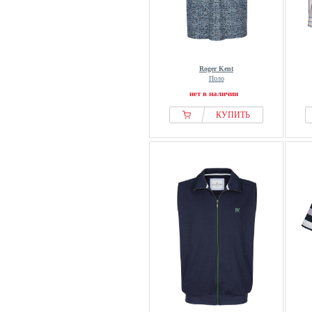
Roger Kent
Поло
нет в наличии
КУПИТЬ