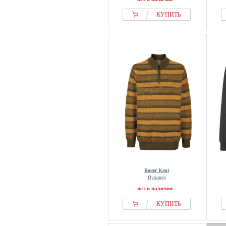
КУПИТЬ
Roger Kent
Пуловер
нет в наличии
КУПИТЬ