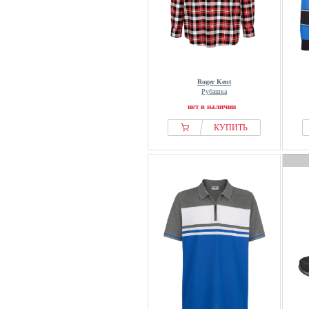
Roger Kent
Рубашка
нет в наличии
КУПИТЬ