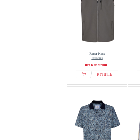
Roger Kent
Жилетка
нет в наличии
КУПИТЬ