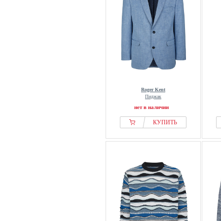
Roger Kent
Пиджак
нет в наличии
КУПИТЬ