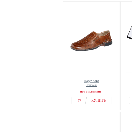
Roger Kent
Слипоны
нет в наличии
КУПИТЬ