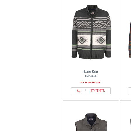
Roger Kent
Кардиган
нет в наличии
КУПИТЬ