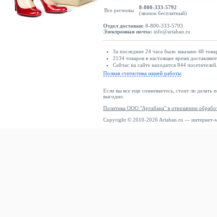
8-800-333-5792
Все регионы
(звонок бесплатный)
Отдел доставки:
8-800-333-5793
Электронная почта:
info@artaban.ru
За последние 24 часа было заказано 48 това
2134 товаров в настоящее время доставляю
Сейчас на сайте находится 844 посетителей
Полная статистика нашей работы
Если вы все еще сомневаетесь, стоит ли делать 
выгодно.
Политика ООО "Артабана" в отношении обрабо
Copyright © 2010-2026 Artaban.ru — интернет-