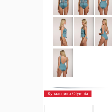
Купальники Olympia