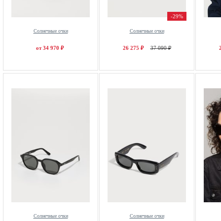
-29%
Солнечные очки
Солнечные очки
от 34 970 ₽
26 275 ₽
37 090 ₽
Солнечные очки
Солнечные очки