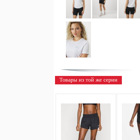
Товары из той же серии