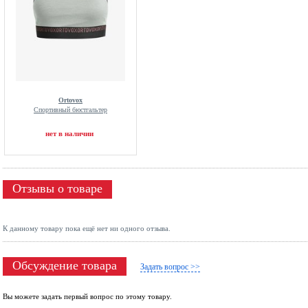
Ortovox
Спортивный бюстгальтер
нет в наличии
Отзывы о товаре
К данному товару пока ещё нет ни одного отзыва.
Обсуждение товара
Задать вопрос >>
Вы можете задать первый вопрос по этому товару.