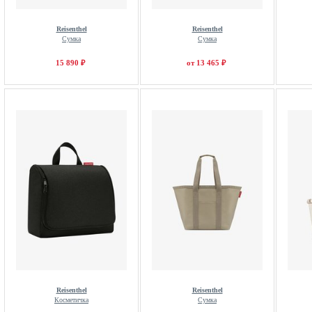
Reisenthel
Reisenthel
Сумка
Сумка
15 890 ₽
от 13 465 ₽
Reisenthel
Reisenthel
Косметичка
Сумка