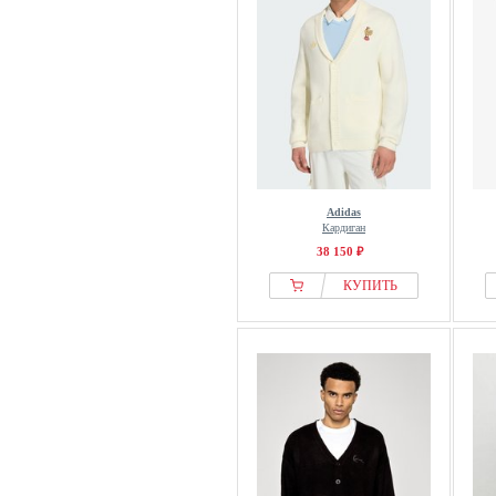
Adidas
Кардиган
38 150 ₽
КУПИТЬ