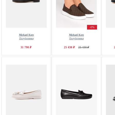
-0%
Michael Kors
Michael Kors
Полуботинки
Полуботинки
31 790 ₽
25 430 ₽
25 430 ₽