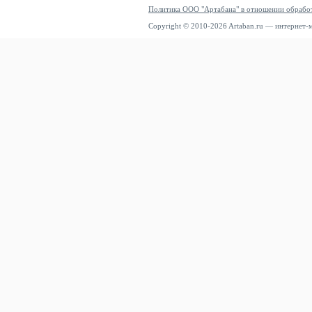
Политика ООО "Артабана" в отношении обрабо
Copyright © 2010-2026 Artaban.ru — интернет-