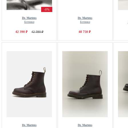
-0%
Dr. Martens
Dr. Martens
Ботинки
Ботинки
42 390 ₽
42 390 ₽
48 750 ₽
Dr. Martens
Dr. Martens