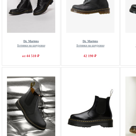
Dr. Martens
Dr. Martens
Ботинки на шнуровке
Ботинки на шнуровке
от 44 510 ₽
42 190 ₽