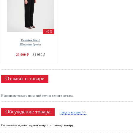
-40%
Veronica Beard
Широкие брюки
20 990 ₽
34 980 ₽
Отзывы о товаре
К данному товару пока ещё нет ни одного отзыва.
Обсуждение товара
Задать вопрос >>
Вы можете задать первый вопрос по этому товару.