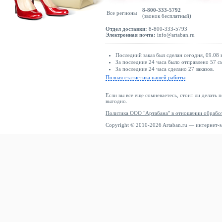
8-800-333-5792
Все регионы
(звонок бесплатный)
Отдел доставки:
8-800-333-5793
Электронная почта:
info@artaban.ru
Последний заказ был сделан сегодня, 09.08
За последние 24 часа было отправлено 57 с
За последние 24 часа сделано 27 заказов.
Полная статистика нашей работы
Если вы все еще сомневаетесь, стоит ли делать 
выгодно.
Политика ООО "Артабана" в отношении обрабо
Copyright © 2010-2026 Artaban.ru — интернет-