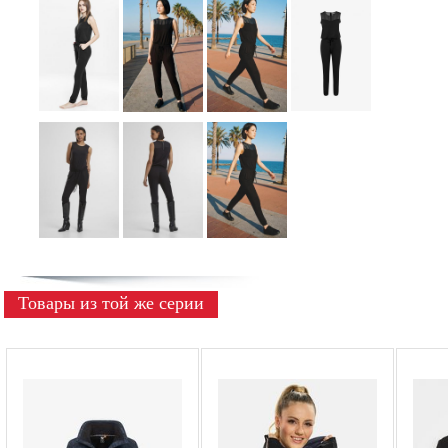
Товары из той же серии