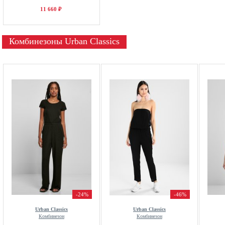
11 660 ₽
Комбинезоны Urban Classics
-24%
-46%
Urban Classics
Urban Classics
Комбинезон
Комбинезон