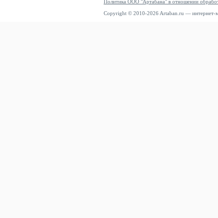
Политика ООО "Артабана" в отношении обрабо
Copyright © 2010-2026 Artaban.ru — интернет-