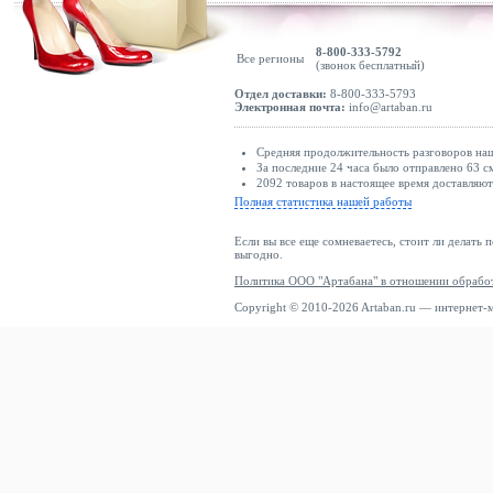
8-800-333-5792
Все регионы
(звонок бесплатный)
Отдел доставки:
8-800-333-5793
Электронная почта:
info@artaban.ru
Средняя продолжительность разговоров наш
За последние 24 часа было отправлено 63 с
2092 товаров в настоящее время доставляю
Полная статистика нашей работы
Если вы все еще сомневаетесь, стоит ли делать 
выгодно.
Политика ООО "Артабана" в отношении обрабо
Copyright © 2010-2026 Artaban.ru — интернет-