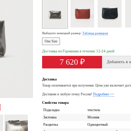
Выберите немецкий размер:
Таблица размеров
One Size
Доставка из Германии в течение 12-24 дней
7 620 ₽
Добавить в 
Доставка
Товар оплачивается при получении. Цена уже включает дос
Доставим в любую точку России!
Подробнее >>
Свойства товара
Подкладка
текстиль
Застежка
Молния
Расцветка
Одноцветный