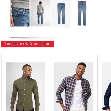
Товары из той же серии