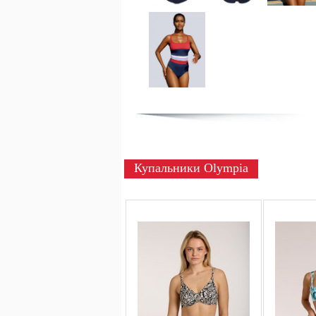
Купальники Olympia