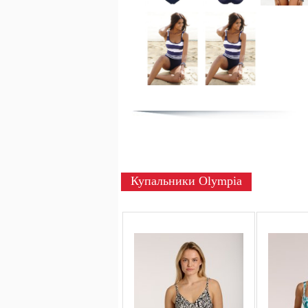
Купальники Olympia