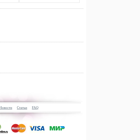
Новости
Статьи
FAQ