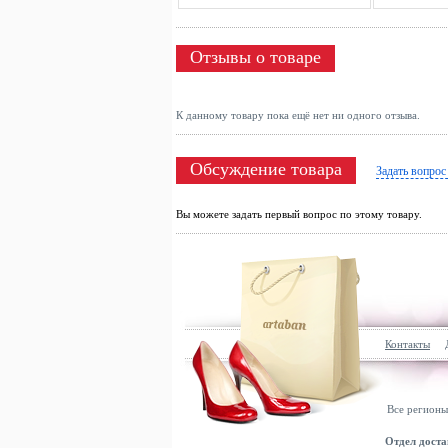
Отзывы о товаре
К данному товару пока ещё нет ни одного отзыва.
Обсуждение товара
Задать вопрос
Вы можете задать первый вопрос по этому товару.
Контакты
Все регионы
Отдел доста