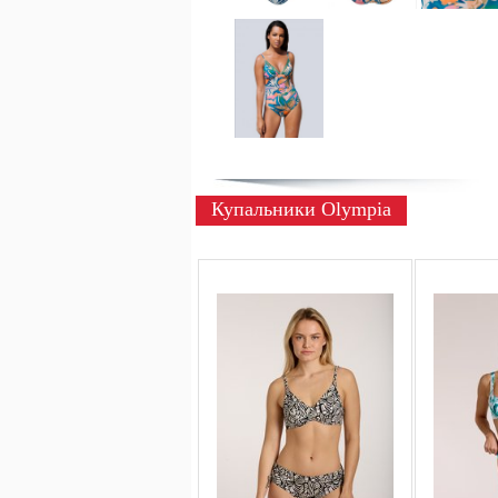
Купальники Olympia