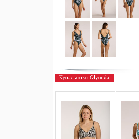
Купальники Olympia