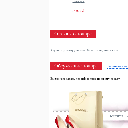
Сникерсы
34 970 ₽
Отзывы о товаре
К данному товару пока ещё нет ни одного отзыва.
Обсуждение товара
Задать вопрос
Вы можете задать первый вопрос по этому товару.
Контакты