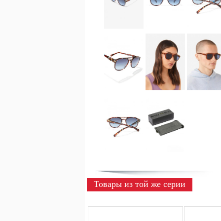
Товары из той же серии