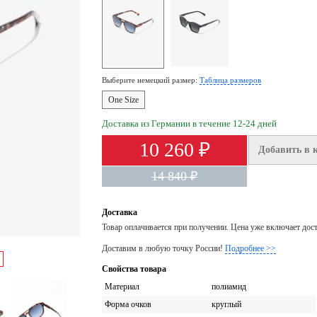
Выберите немецкий размер:
Таблица размеров
One Size
Доставка из Германии в течение 12-24 дней
10 260 ₽
Добавить в 
14 840 ₽
Доставка
Товар оплачивается при получении. Цена уже включает дос
Доставим в любую точку России!
Подробнее >>
Свойства товара
Материал
полиамид
Форма очков
круглый