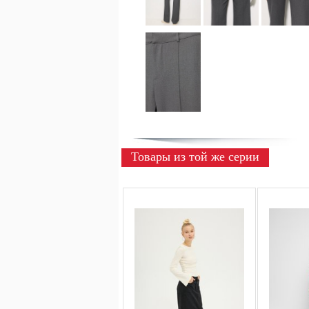
Товары из той же серии