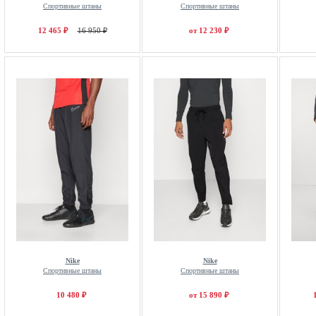
Спортивные штаны
Спортивные штаны
12 465 ₽
16 950 ₽
от 12 230 ₽
Nike
Nike
Спортивные штаны
Спортивные штаны
10 480 ₽
от 15 890 ₽