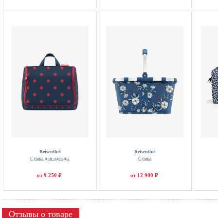
Reisenthel
Reisenthel
Сумка для одежды
Сумка
от 9 250 ₽
от 12 900 ₽
Отзывы о товаре