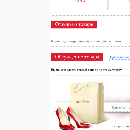
19 070 ₽
о
Отзывы о товаре
К данному товару пока ещё нет ни одного отзыва.
Обсуждение товара
Задать вопрос
Вы можете задать первый вопрос по этому товару.
Контакты
Все регионы