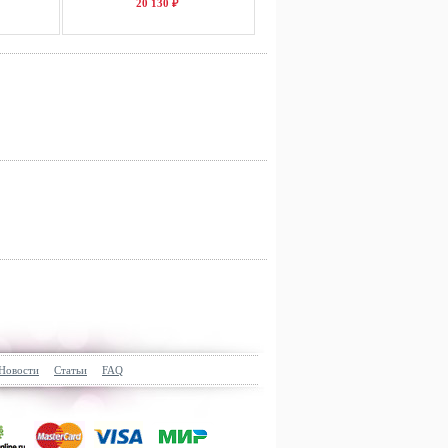
20 130 ₽
Новости
Статьи
FAQ