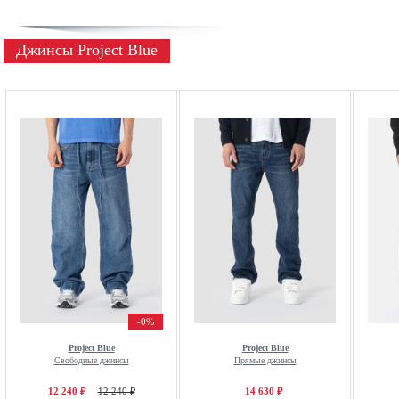
Джинсы Project Blue
-0%
Project Blue
Project Blue
Свободные джинсы
Прямые джинсы
12 240 ₽
12 240 ₽
14 630 ₽