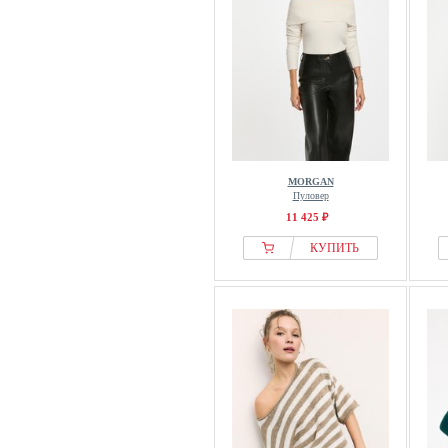
MORGAN
Пуловер
11 425 ₽
КУПИТЬ