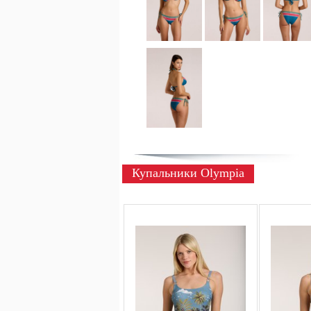
Купальники Olympia