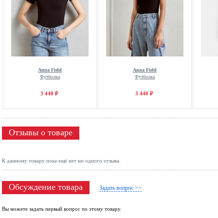
Anna Field
Anna Field
Футболка
Футболка
3 440 ₽
3 440 ₽
Отзывы о товаре
К данному товару пока ещё нет ни одного отзыва.
Обсуждение товара
Задать вопрос >>
Вы можете задать первый вопрос по этому товару.