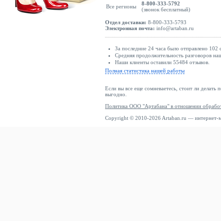
8-800-333-5792
Все регионы
(звонок бесплатный)
Отдел доставки:
8-800-333-5793
Электронная почта:
info@artaban.ru
За последние 24 часа было отправлено 102 
Средняя продолжительность разговоров наши
Наши клиенты оставили 55484 отзывов.
Полная статистика нашей работы
Если вы все еще сомневаетесь, стоит ли делать 
выгодно.
Политика ООО "Артабана" в отношении обрабо
Copyright © 2010-2026 Artaban.ru — интернет-