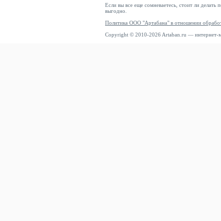
Если вы все еще сомневаетесь, стоит ли делать 
выгодно.
Политика ООО "Артабана" в отношении обрабо
Copyright © 2010-2026 Artaban.ru — интернет-