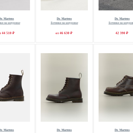
Dr. Martens
Dr. Martens
Dr. Martens
ки на шнуровке
Ботинки на шнуровке
Ботинки на шнуров
т 44 510 ₽
от 46 630 ₽
42 390 ₽
Dr. Martens
Dr. Martens
Dr. Martens