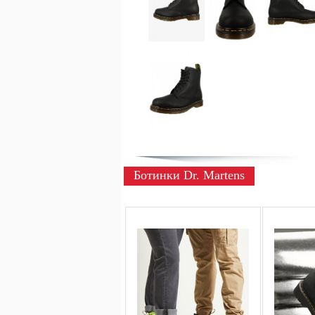
Ботинки Dr. Martens