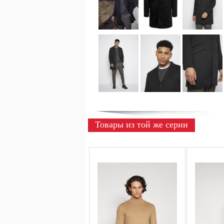
Товары из той же серии