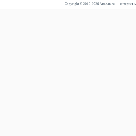
Copyright © 2010-2026 Artaban.ru — интернет-