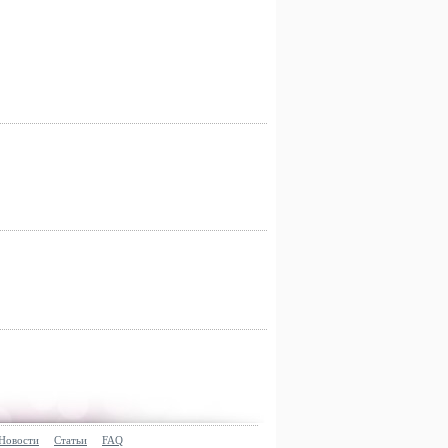
Новости
Статьи
FAQ