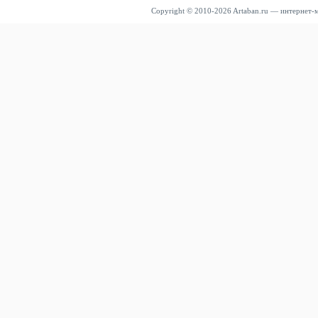
Copyright © 2010-2026 Artaban.ru — интернет-