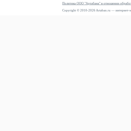
Политика ООО "Артабана" в отношении обрабо
Copyright © 2010-2026 Artaban.ru — интернет-