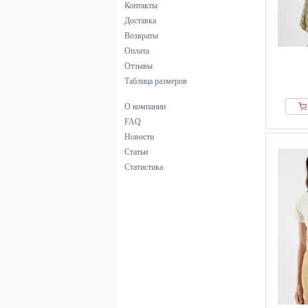
Контакты
Доставка
Возвраты
Оплата
Отзывы
Таблица размеров
О компании
FAQ
Новости
Статьи
Статистика