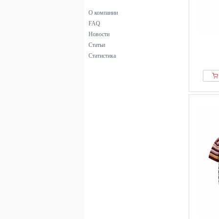
О компании
FAQ
Новости
Статьи
Статистика