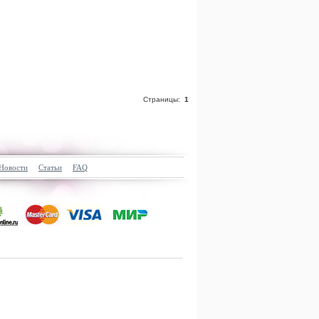
Страницы:
1
Новости
Статьи
FAQ