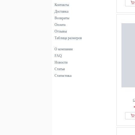
Контакты
Доставка
Возвраты
Оплата
Отзывы
Таблица размеров
О компании
FAQ
Новости
Статьи
Статистика
С