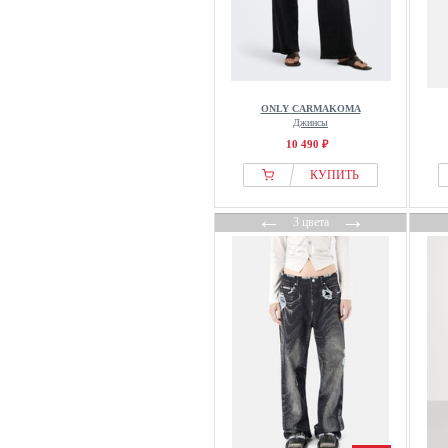
ONLY CARMAKOMA
Джинсы
10 490 ₽
КУПИТЬ
←
→
3 цвета