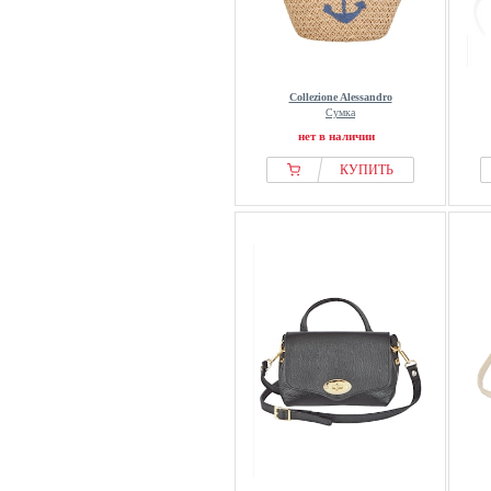
Collezione Alessandro
Сумка
нет в наличии
КУПИТЬ