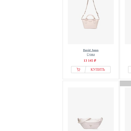
David Jones
Сумка
13 145 ₽
КУПИТЬ