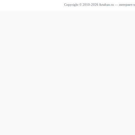
Copyright © 2010-2026 Artaban.ru — интернет-