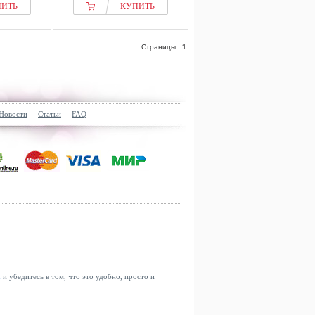
ПИТЬ
КУПИТЬ
Страницы:
1
Новости
Статьи
FAQ
u
и убедитесь в том, что это удобно, просто и