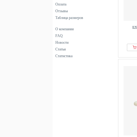
Оплата
Отзывы
Таблица размеров
EN
О компании
FAQ
Новости
Статьи
Статистика