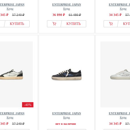
TERPRISE JAPAN
ENTERPRISE JAPAN
ENTERPRISE 
Кеды
Кеды
Кеды
 345 ₽
57 240 ₽
36 890 ₽
61 480 ₽
34 345 ₽
57 
КУПИТЬ
КУПИТЬ
КУ
-40%
TERPRISE JAPAN
ENTERPRISE JAPAN
ENTERPRISE 
Кеды
Кеды
Кеды
 345 ₽
57 240 ₽
нет в наличии
34 345 ₽
57 