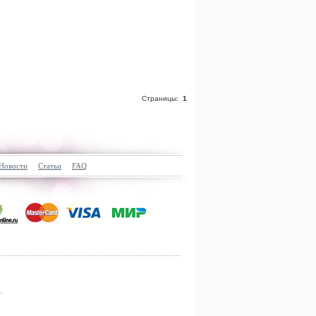
Страницы:
1
Новости
Статьи
FAQ
.