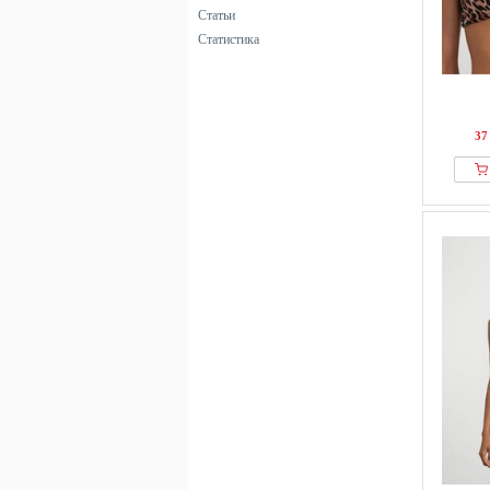
Статьи
Статистика
37